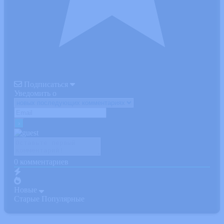
Подписаться
Уведомить о
0
комментариев
Новые
Старые
Популярные