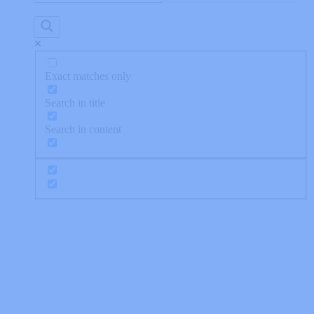
Exact matches only
Search in title
Search in content