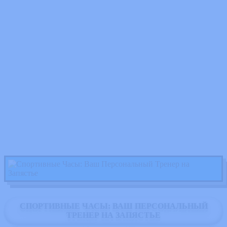
СПОРТИВНЫЕ ЧАСЫ: ВАШ ПЕРСОНАЛЬНЫЙ
ТРЕНЕР НА ЗАПЯСТЬЕ