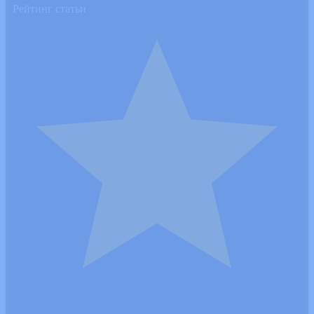
Рейтинг статьи