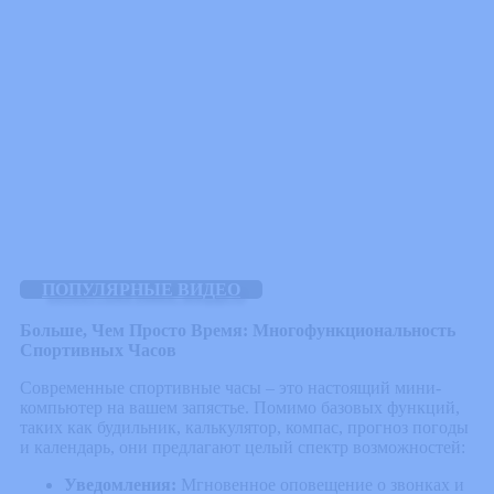
ПОПУЛЯРНЫЕ ВИДЕО
Больше, Чем Просто Время: Многофункциональность
Спортивных Часов
Современные спортивные часы – это настоящий мини-
компьютер на вашем запястье. Помимо базовых функций,
таких как будильник, калькулятор, компас, прогноз погоды
и календарь, они предлагают целый спектр возможностей:
Уведомления:
Мгновенное оповещение о звонках и