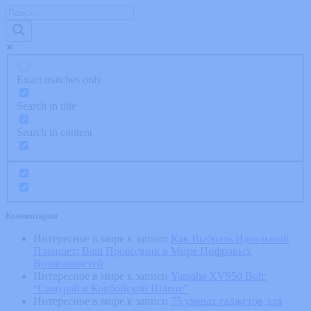
Exact matches only
Search in title
Search in content
Комментарии
Интересное в мире
к записи
Как Выбрать Идеальный
Планшет: Ваш Проводник в Мире Цифровых
Возможностей
Интересное в мире
к записи
Yamaha XV950 Bolt:
“Самурай в Ковбойской Шляпе”
Интересное в мире
к записи
75 умных гаджетов для