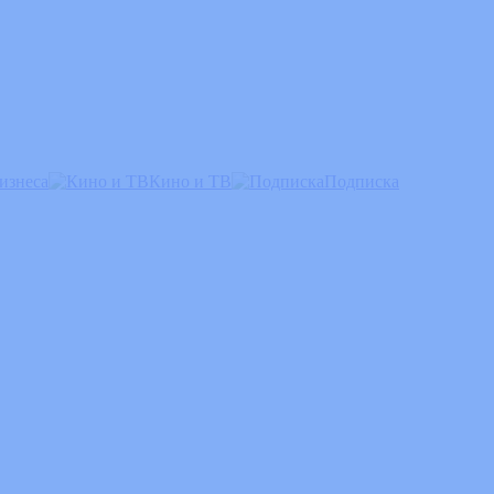
изнеса
Кино и ТВ
Подписка