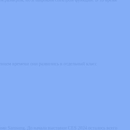
ением времени они развились в отдельный класс
и Samsung. До начала выставки CES 2024 осталось всего