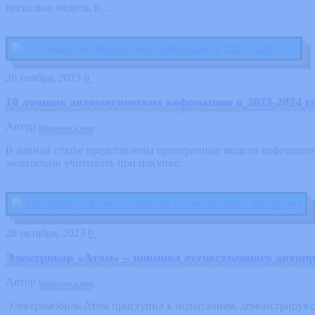
несколько недель, и…
26 ноября, 2023
0
10 лучших автоматических кофемашин в 2023-2024 г
Автор
Интересное в мире
В данной статье представлены проверенные модели кофемашин 
желательно учитывать при покупке.
28 октября, 2023
0
Электрокар «Атом» – новинка отечественного автоп
Автор
Интересное в мире
Электромобиль Атом приступил к испытаниям, демонстрируя св