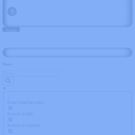
Реклама
Поиск
Exact matches only
Search in title
Search in content