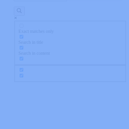
Exact matches only
Search in title
Search in content